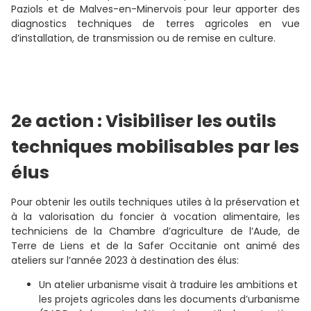
Paziols et de Malves-en-Minervois pour leur apporter des
diagnostics techniques de terres agricoles en vue
d’installation, de transmission ou de remise en culture.
2e action : Visibiliser les outils
techniques mobilisables par les
élus
Pour obtenir les outils techniques utiles à la préservation et
à la valorisation du foncier à vocation alimentaire, les
techniciens de la Chambre d’agriculture de l’Aude, de
Terre de Liens et de la Safer Occitanie ont animé des
ateliers sur l’année 2023 à destination des élus:
Un atelier urbanisme visait à traduire les ambitions et
les projets agricoles dans les documents d’urbanisme