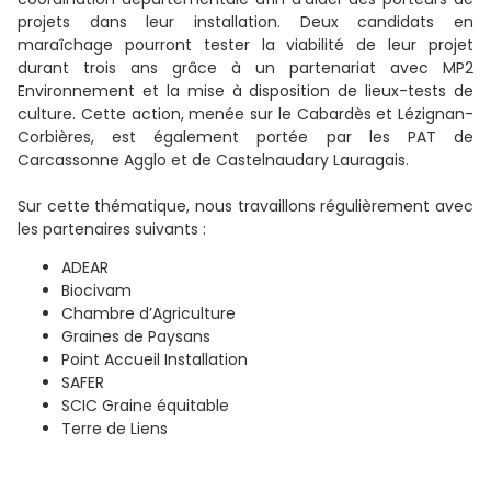
projets dans leur installation. Deux candidats en
maraîchage pourront tester la viabilité de leur projet
durant trois ans grâce à un partenariat avec MP2
Environnement et la mise à disposition de lieux-tests de
culture. Cette action, menée sur le Cabardès et Lézignan-
Corbières, est également portée par les PAT de
Carcassonne Agglo et de Castelnaudary Lauragais.
Sur cette thématique, nous travaillons régulièrement avec
les partenaires suivants :
ADEAR
Biocivam
Chambre d’Agriculture
Graines de Paysans
Point Accueil Installation
SAFER
SCIC Graine équitable
Terre de Liens