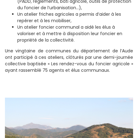
(PADD, règlements, bâti agricole, outils de protection
du foncier de l’urbanisation…),
Un atelier friches agricoles a permis d’aider à les
repérer et à les mobiliser,
Un atelier foncier communal a aidé les élus à
valoriser et à mettre à disposition leur foncier en
propriété de la collectivité.
Une vingtaine de communes du département de l’Aude
ont participé à ces ateliers, clôturés par une demi-journée
collective baptisée « Les rendez-vous du foncier agricole »
ayant rassemblé 75 agents et élus communaux.