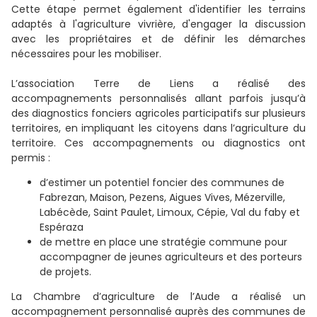
Cette étape permet également d'identifier les terrains
adaptés à l'agriculture vivrière, d'engager la discussion
avec les propriétaires et de définir les démarches
nécessaires pour les mobiliser.
L’association Terre de Liens a réalisé des
accompagnements personnalisés allant parfois jusqu’à
des diagnostics fonciers agricoles participatifs sur plusieurs
territoires, en impliquant les citoyens dans l’agriculture du
territoire. Ces accompagnements ou diagnostics ont
permis :
d’estimer un potentiel foncier des communes de
Fabrezan, Maison, Pezens, Aigues Vives, Mézerville,
Labécède, Saint Paulet, Limoux, Cépie, Val du faby et
Espéraza
de mettre en place une stratégie commune pour
accompagner de jeunes agriculteurs et des porteurs
de projets.
La Chambre d’agriculture de l’Aude a réalisé un
accompagnement personnalisé auprès des communes de