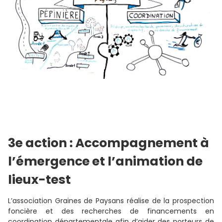
3e action : Accompagnement à
l’émergence et l’animation de
lieux-test
L’association Graines de Paysans réalise de la prospection
foncière et des recherches de financements en
coordination départementale afin d’aider des porteurs de