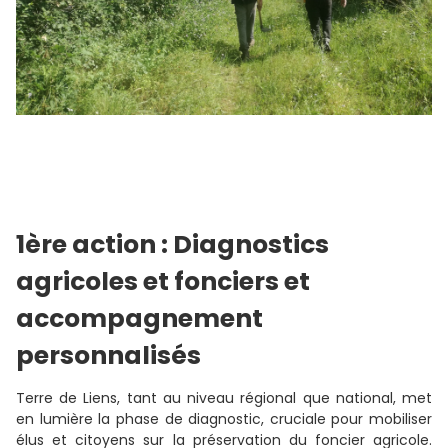
1ère action : Diagnostics
agricoles et fonciers et
accompagnement
personnalisés
Terre de Liens, tant au niveau régional que national, met
en lumière la phase de diagnostic, cruciale pour mobiliser
élus et citoyens sur la préservation du foncier agricole.