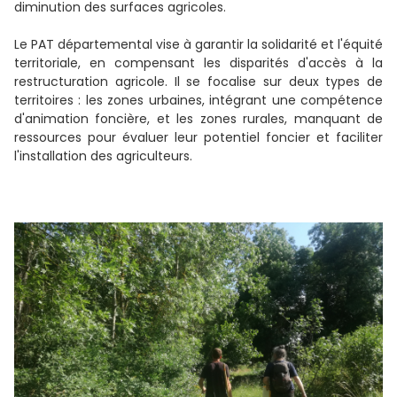
diminution des surfaces agricoles.
Le PAT départemental vise à garantir la solidarité et l'équité
territoriale, en compensant les disparités d'accès à la
restructuration agricole. Il se focalise sur deux types de
territoires : les zones urbaines, intégrant une compétence
d'animation foncière, et les zones rurales, manquant de
ressources pour évaluer leur potentiel foncier et faciliter
l'installation des agriculteurs.