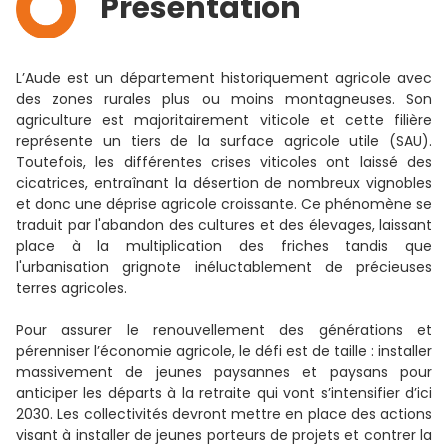
Présentation
L’Aude est un département historiquement agricole avec
des zones rurales plus ou moins montagneuses. Son
agriculture est majoritairement viticole et cette filière
représente un tiers de la surface agricole utile (SAU).
Toutefois, les différentes crises viticoles ont laissé des
cicatrices, entraînant la désertion de nombreux vignobles
et donc une déprise agricole croissante. Ce phénomène se
traduit par l'abandon des cultures et des élevages, laissant
place à la multiplication des friches tandis que
l'urbanisation grignote inéluctablement de précieuses
terres agricoles.
Pour assurer le renouvellement des générations et
pérenniser l’économie agricole, le défi est de taille : installer
massivement de jeunes paysannes et paysans pour
anticiper les départs à la retraite qui vont s’intensifier d’ici
2030. Les collectivités devront mettre en place des actions
visant à installer de jeunes porteurs de projets et contrer la