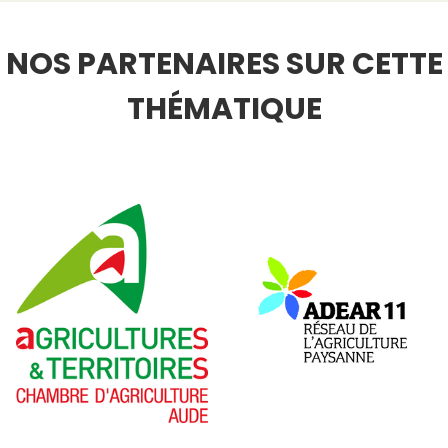
NOS PARTENAIRES SUR CETTE
THÉMATIQUE