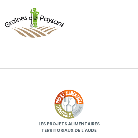
LES PROJETS ALIMENTAIRES
TERRITORIAUX DE L'AUDE