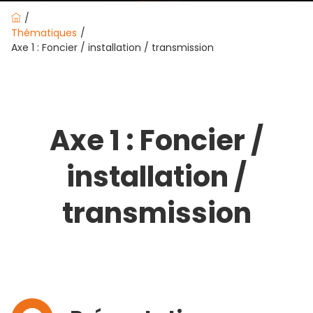
Thématiques
Axe 1 : Foncier / installation / transmission
Axe 1 : Foncier /
installation /
transmission