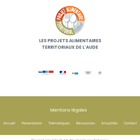
LES PROJETS ALIMENTAIRES
TERRITORIAUX DE L'AUDE
Mentions légales
Accueil
Présentation
Thématiques
Ressources
Actualités
Contact