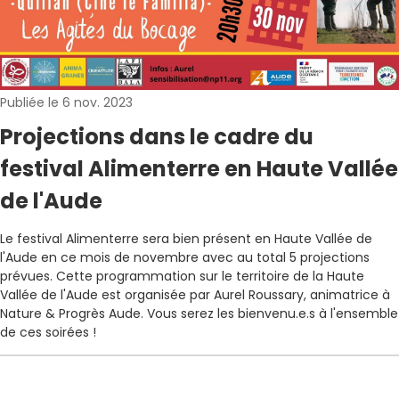
Publiée le 6 nov. 2023
Projections dans le cadre du
festival Alimenterre en Haute Vallée
de l'Aude
Le festival Alimenterre sera bien présent en Haute Vallée de
l'Aude en ce mois de novembre avec au total 5 projections
prévues. Cette programmation sur le territoire de la Haute
Vallée de l'Aude est organisée par Aurel Roussary, animatrice à
Nature & Progrès Aude. Vous serez les bienvenu.e.s à l'ensemble
de ces soirées !