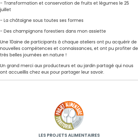
- Transformation et conservation de fruits et légumes le 25
juillet
- La châtaigne sous toutes ses formes
- Des champignons forestiers dans mon assiette
Une 10aine de participants à chaque ateliers ont pu acquérir de
nouvelles compétences et connaissances, et ont pu profiter de
très belles journées en nature !
Un grand merci aux producteurs et au jardin partagé qui nous
ont accueillis chez eux pour partager leur savoir.
LES PROJETS ALIMENTAIRES